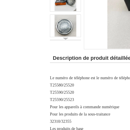
Description de produit détaillé
Le numéro de téléphone est le numéro de téléph
T25580/25520
T25590/25520
T25590/25523
Pour les appareils à commande numérique
Pour les produits de la sous-traitance
32310/32355
Les produits de base