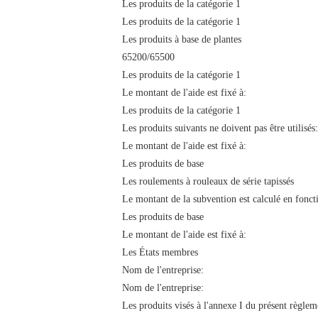
Les produits de la catégorie 1
Les produits de la catégorie 1
Les produits à base de plantes
65200/65500
Les produits de la catégorie 1
Le montant de l'aide est fixé à:
Les produits de la catégorie 1
Les produits suivants ne doivent pas être utilisés:
Le montant de l'aide est fixé à:
Les produits de base
Les roulements à rouleaux de série tapissés
Le montant de la subvention est calculé en fonctio
Les produits de base
Le montant de l'aide est fixé à:
Les États membres
Nom de l'entreprise:
Nom de l'entreprise:
Les produits visés à l'annexe I du présent règlem