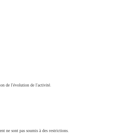
n de l'évolution de l'activité.
ent ne sont pas soumis à des restrictions.