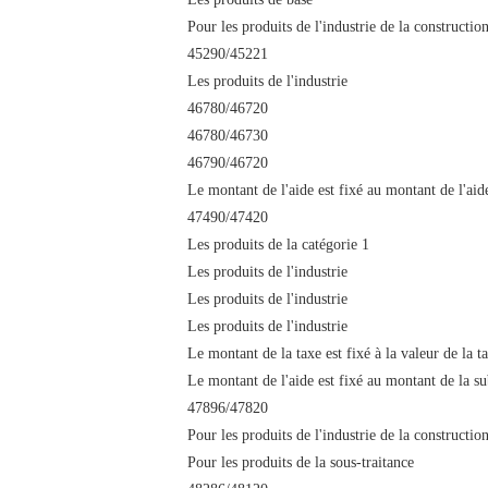
Pour les produits de l'industrie de la constructio
45290/45221
Les produits de l'industrie
46780/46720
46780/46730
46790/46720
Le montant de l'aide est fixé au montant de l'aid
47490/47420
Les produits de la catégorie 1
Les produits de l'industrie
Les produits de l'industrie
Les produits de l'industrie
Le montant de la taxe est fixé à la valeur de la t
Le montant de l'aide est fixé au montant de la s
47896/47820
Pour les produits de l'industrie de la constructio
Pour les produits de la sous-traitance