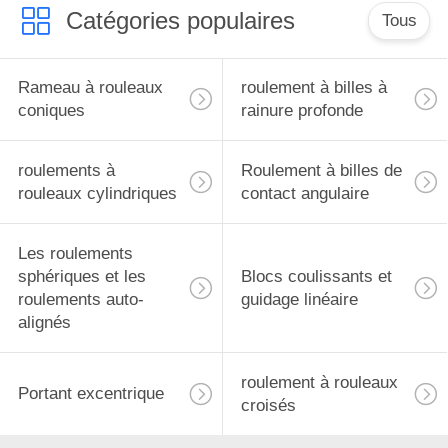
Catégories populaires
Tous
Rameau à rouleaux
roulement à billes à
coniques
rainure profonde
roulements à
Roulement à billes de
rouleaux cylindriques
contact angulaire
Les roulements
sphériques et les
Blocs coulissants et
roulements auto-
guidage linéaire
alignés
roulement à rouleaux
Portant excentrique
croisés