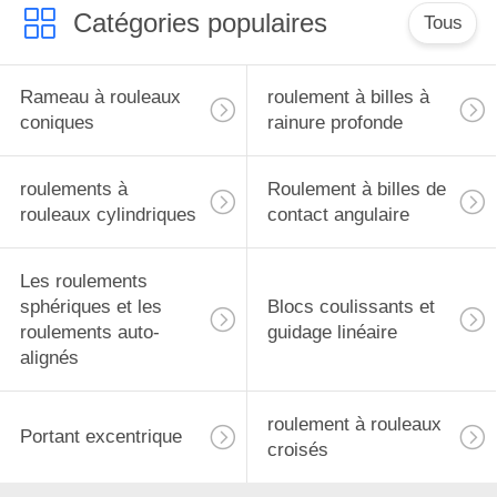
Catégories populaires
Tous
Rameau à rouleaux
roulement à billes à
coniques
rainure profonde
roulements à
Roulement à billes de
rouleaux cylindriques
contact angulaire
Les roulements
sphériques et les
Blocs coulissants et
roulements auto-
guidage linéaire
alignés
roulement à rouleaux
Portant excentrique
croisés